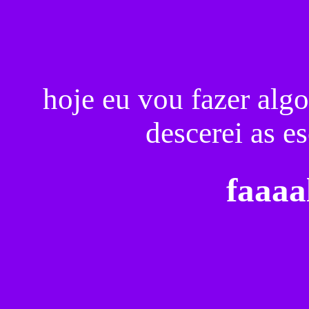
hoje eu vou fazer algo
descerei as es
faaaa